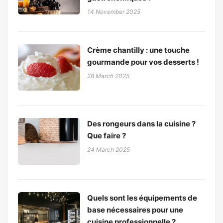
14 November 2025
Crème chantilly : une touche
gourmande pour vos desserts !
28 March 2025
Des rongeurs dans la cuisine ?
Que faire ?
24 March 2025
Quels sont les équipements de
base nécessaires pour une
cuisine professionnelle ?