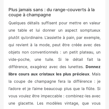
Plus jamais sans : du range-couverts à la
coupe à champagne
Quelques détails suffisent pour mettre en valeur
une table et lui donner un aspect somptueux
plutôt qu’ordinaire. L’assiette à pain, par exemple,
qui revient à la mode, peut être créée avec des
objets non conventionnels : un petit plateau, un
vide-poche, une tuile. Si le détail fait la
différence, exagérez avec des lunettes.
Donnez
libre cours aux cristaux les plus précieux
. Mais
la coupe de champagne fera la différence : je
l’adore et je l’aime beaucoup plus que la flûte. Si
vous voulez être impeccable : combinez-les avec
une glacette. Les modèles vintage, que vous