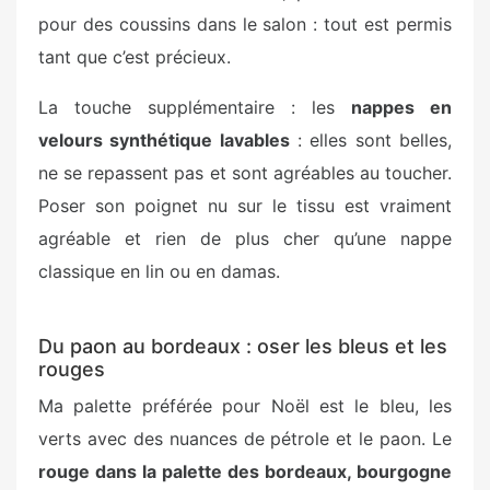
pour des coussins dans le salon : tout est permis
tant que c’est précieux.
La touche supplémentaire : les
nappes en
velours synthétique lavables
: elles sont belles,
ne se repassent pas et sont agréables au toucher.
Poser son poignet nu sur le tissu est vraiment
agréable et rien de plus cher qu’une nappe
classique en lin ou en damas.
Du paon au bordeaux : oser les bleus et les
rouges
Ma palette préférée pour Noël est le bleu, les
verts avec des nuances de pétrole et le paon. Le
rouge dans la palette des bordeaux, bourgogne