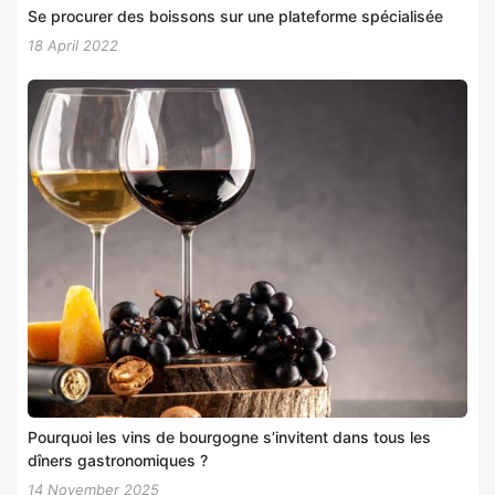
Se procurer des boissons sur une plateforme spécialisée
18 April 2022
Pourquoi les vins de bourgogne s’invitent dans tous les
dîners gastronomiques ?
14 November 2025