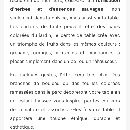
recherche de nourriture, c’est-à-dire à
l’utilisation
d’herbes et d’essences sauvages
, non
seulement dans la cuisine, mais aussi sur la table.
Les cartons de table peuvent être des baies
colorées du jardin, le centre de table créé avec
un triomphe de fruits dans les mêmes couleurs :
grenade, oranges, groseilles et mandarines à
placer simplement dans un bol ou un réhausseur.
En quelques gestes, l’effet sera très chic. Des
branches de bouleau ou des feuilles colorées
ramassées dans le parc décoreront votre table en
un instant. Laissez-vous inspirer par les couleurs
de la nature et assortissez-les à votre table. Il
apportera une touche éthique, durable et
esthétique.