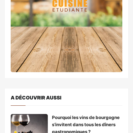
A DÉCOUVRIR AUSSI
Pourquoi les vins de bourgogne
s’invitent dans tous les dîners
gastronomiques ?