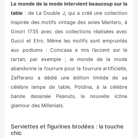
Le monde de la mode intervient beaucoup sur la
table
: de La Double J, qui a créé une collection
inspirée des motifs vintage des soies Mantero, à
Ginori 1735 avec des collections réalisées avec
Gucci et Etro. Même les motifs sont empruntés
aux podiums : Coincasa a mis l’accent sur le
tartan, par exemple ; le monde de la mode
abandonne la fourrure pour la fourrure artificielle,
Zafferano a dédié une édition limitée de sa
célèbre lampe de table, Poldina, à la célèbre
bande dessinée Peanuts, la nouvelle icône
glamour des Millenials.
Serviettes et figurines brodées : la touche
chic