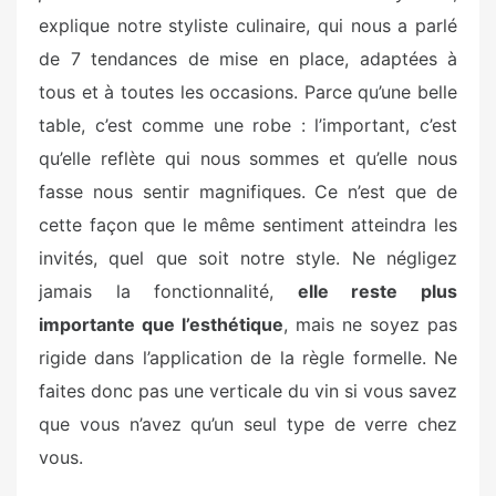
explique notre styliste culinaire, qui nous a parlé
de 7 tendances de mise en place, adaptées à
tous et à toutes les occasions. Parce qu’une belle
table, c’est comme une robe : l’important, c’est
qu’elle reflète qui nous sommes et qu’elle nous
fasse nous sentir magnifiques. Ce n’est que de
cette façon que le même sentiment atteindra les
invités, quel que soit notre style. Ne négligez
jamais la fonctionnalité,
elle reste plus
importante que l’esthétique
, mais ne soyez pas
rigide dans l’application de la règle formelle. Ne
faites donc pas une verticale du vin si vous savez
que vous n’avez qu’un seul type de verre chez
vous.