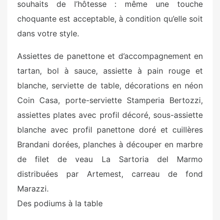
souhaits de l’hôtesse : même une touche
choquante est acceptable, à condition qu’elle soit
dans votre style.
Assiettes de panettone et d’accompagnement en
tartan, bol à sauce, assiette à pain rouge et
blanche, serviette de table, décorations en néon
Coin Casa, porte-serviette Stamperia Bertozzi,
assiettes plates avec profil décoré, sous-assiette
blanche avec profil panettone doré et cuillères
Brandani dorées, planches à découper en marbre
de filet de veau La Sartoria del Marmo
distribuées par Artemest, carreau de fond
Marazzi.
Des podiums à la table