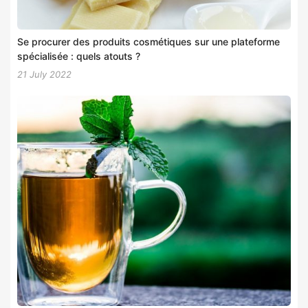
Se procurer des produits cosmétiques sur une plateforme
spécialisée : quels atouts ?
21 July 2022