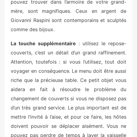
pouvez trouver dans l’armoire de votre grand-
mère, sont magnifiques. Ceux en argent de
Giovanni Raspini sont contemporains et sculptés
comme des bijoux.
La touche supplémentaire
: utilisez le repose-
couverts, c’est un détail d’un grand raffinement.
Attention, toutefois : si vous l’utilisez, tout doit
voyager en conséquence. Le menu doit être aussi
riche que la précieuse table. Ce petit objet vous
aidera en fait à résoudre le problème du
changement de couverts si vous ne disposez pas
d’un très grand service. Le plus important est de
mettre l’invité à l’aise, et pour ce faire, les hôtes
doivent pouvoir se déplacer aisément. Vous ne
pouvez pas perdre de temps à laver la vaisselle