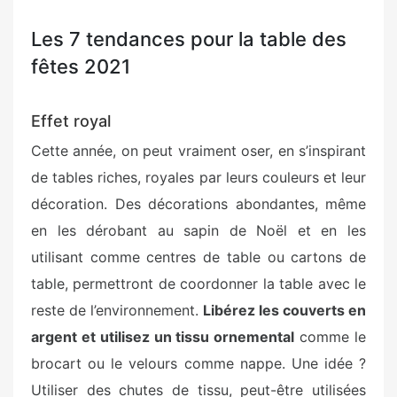
Les 7 tendances pour la table des
fêtes 2021
Effet royal
Cette année, on peut vraiment oser, en s’inspirant
de tables riches, royales par leurs couleurs et leur
décoration. Des décorations abondantes, même
en les dérobant au sapin de Noël et en les
utilisant comme centres de table ou cartons de
table, permettront de coordonner la table avec le
reste de l’environnement.
Libérez les couverts en
argent et utilisez un tissu ornemental
comme le
brocart ou le velours comme nappe. Une idée ?
Utiliser des chutes de tissu, peut-être utilisées