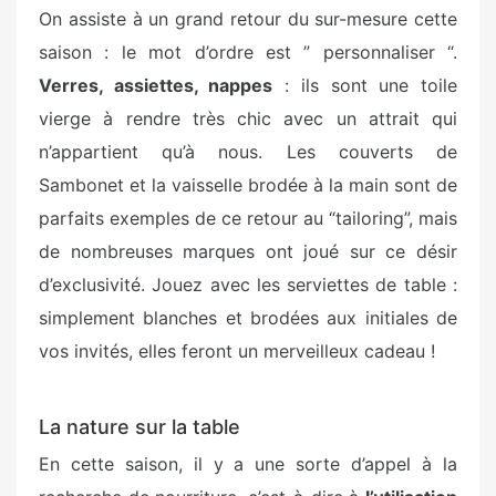
On assiste à un grand retour du sur-mesure cette
saison : le mot d’ordre est ” personnaliser “.
Verres, assiettes, nappes
: ils sont une toile
vierge à rendre très chic avec un attrait qui
n’appartient qu’à nous. Les couverts de
Sambonet et la vaisselle brodée à la main sont de
parfaits exemples de ce retour au “tailoring”, mais
de nombreuses marques ont joué sur ce désir
d’exclusivité. Jouez avec les serviettes de table :
simplement blanches et brodées aux initiales de
vos invités, elles feront un merveilleux cadeau !
La nature sur la table
En cette saison, il y a une sorte d’appel à la