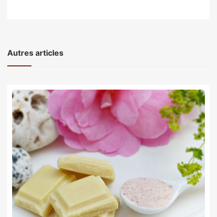
Autres articles