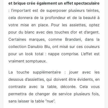
et brique crée également un effet spectaculaire
: l’important est de superposer plusieurs teintes,
cela donnera de la profondeur et de la beauté à
votre mise en place. Pour les assiettes, optez
pour du blanc avec des touches d’or et d’argent.
Certaines marques, comme Brandani, dans la
collection Danubio Blu, ont misé sur ces couleurs
pour un look total : nappe comprise. L’effet est
vraiment somptueux.
La touche supplémentaire : jouer avec les
dessous d’assiettes, qui doivent être évidents, en
contraste avec la table, décorée. Cela vous
permettra de changer de service plusieurs fois,
sans laisser la table “nue”.