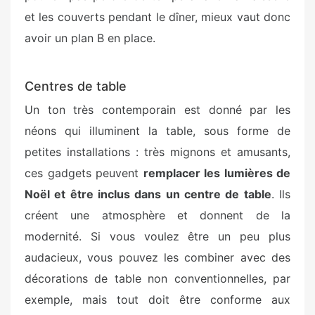
et les couverts pendant le dîner, mieux vaut donc
avoir un plan B en place.
Centres de table
Un ton très contemporain est donné par les
néons qui illuminent la table, sous forme de
petites installations : très mignons et amusants,
ces gadgets peuvent
remplacer les lumières de
Noël et être inclus dans un centre de table
. Ils
créent une atmosphère et donnent de la
modernité. Si vous voulez être un peu plus
audacieux, vous pouvez les combiner avec des
décorations de table non conventionnelles, par
exemple, mais tout doit être conforme aux