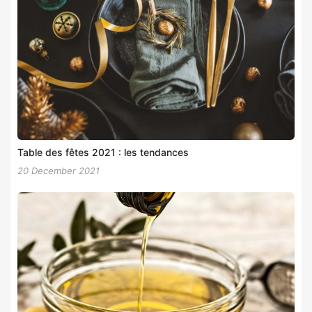
Table des fêtes 2021 : les tendances
20 December 2021