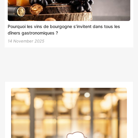
Pourquoi les vins de bourgogne s’invitent dans tous les
dîners gastronomiques ?
14 November 2025