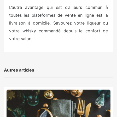
L’autre avantage qui est d’ailleurs commun à
toutes les plateformes de vente en ligne est la
livraison à domicile. Savourez votre liqueur ou
votre whisky commandé depuis le confort de
votre salon.
Autres articles