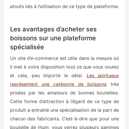
atouts liés à l’utilisation de ce type de plateforme.
Les avantages d’acheter ses
boissons sur une plateforme
spécialisée
Un site d’e-commerce est utile dans la mesure où
il met à votre disposition tout ce que vous voulez
et cela, peu importe le délai.
Les spiritueux
représentent une catégorie de boissons
très
prisées par les amateurs de bonnes bouteilles.
Cette forme d’attraction à l’égard de ce type de
produit a entraîné une spécialisation de la part de
chacun des fabricants. C’est-à-dire que pour une
bouteille de rhum, vous verrez plusieurs gammes