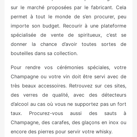
sur le marché proposées par le fabricant. Cela
permet à tout le monde de s’en procurer, peu
importe son budget. Recourir à une plateforme
spécialisée de vente de spiritueux, c’est se
donner la chance d’avoir toutes sortes de
bouteilles dans sa collection.
Pour rendre vos cérémonies spéciales, votre
Champagne ou votre vin doit être servi avec de
très beaux accessoires. Retrouvez sur ces sites,
des verres de qualité, avec des détecteurs
d’alcool au cas où vous ne supportez pas un fort
taux. Procurez-vous aussi des sauts à
Champagne, des carafes, des glaçons en inox ou
encore des pierres pour servir votre whisky.