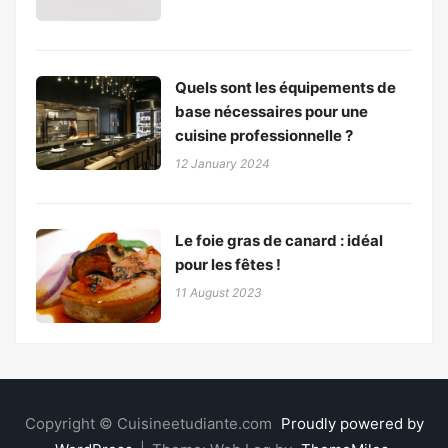
Quels sont les équipements de
base nécessaires pour une
cuisine professionnelle ?
12 January 2024
Le foie gras de canard : idéal
pour les fêtes !
11 August 2023
Copyright © Cuisineetudiante.com
Proudly powered by