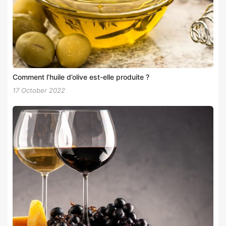
Comment l’huile d’olive est-elle produite ?
17 October 2022